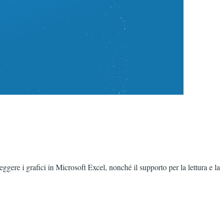
ggere i grafici in Microsoft Excel, nonché il supporto per la lettura e la