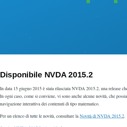
Disponibile NVDA 2015.2
In data 15 giugno 2015 è stata rilasciata NVDA 2015.2, una release che 
In ogni caso, come si conviene, vi sono anche alcune novità, che possiamo 
navigazione interattiva dei contenuti di tipo matematico.
Per un elenco di tutte le novità, consultare la
Novità di NVDA 2015.2
.