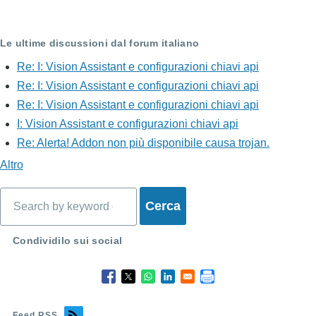
Le ultime discussioni dal forum italiano
Re: I: Vision Assistant e configurazioni chiavi api
Re: I: Vision Assistant e configurazioni chiavi api
Re: I: Vision Assistant e configurazioni chiavi api
I: Vision Assistant e configurazioni chiavi api
Re: Alerta! Addon non più disponibile causa trojan.
Altro
Cerca
Condividilo sui social
Feed RSS