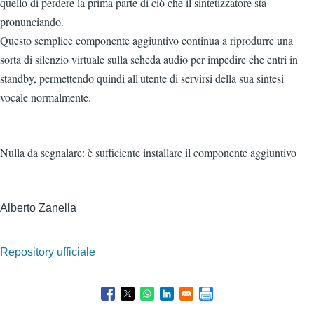
quello di perdere la prima parte di ciò che il sintetizzatore sta
pronunciando.
Questo semplice componente aggiuntivo continua a riprodurre una
sorta di silenzio virtuale sulla scheda audio per impedire che entri in
standby, permettendo quindi all'utente di servirsi della sua sintesi
vocale normalmente.
Nulla da segnalare: è sufficiente installare il componente aggiuntivo
Alberto Zanella
Repository ufficiale