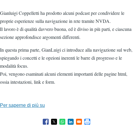
Gianluigi Coppelletti ha prodotto alcuni podcast per condividere le
proprie esperienze sulla navigazione in rete tramite NVDA.
Il lavoro è di qualità davvero buona, ed è diviso in più parti, e ciascuna
sezione approfondisce argomenti differenti.
In questa prima parte, GianLuigi ci introduce alla navigazione sul web,
spiegando i concetti e le opzioni inerenti le barre di progresso e le
modalità focus.
Poi, vengono esaminati alcuni elementi importanti delle pagine html,
ossia intestazioni, link e form.
Per saperne di più su
Navigazione
Internet
-
Prima