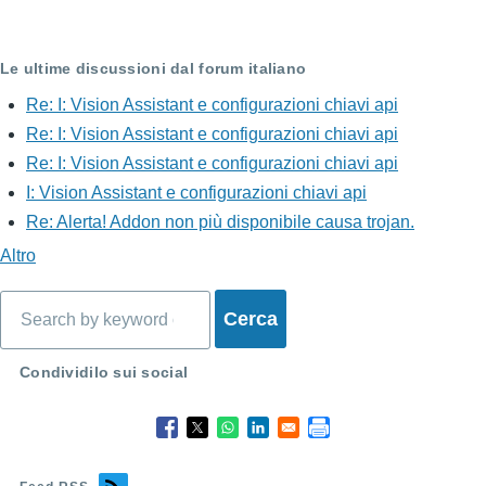
Le ultime discussioni dal forum italiano
Re: I: Vision Assistant e configurazioni chiavi api
Re: I: Vision Assistant e configurazioni chiavi api
Re: I: Vision Assistant e configurazioni chiavi api
I: Vision Assistant e configurazioni chiavi api
Re: Alerta! Addon non più disponibile causa trojan.
Altro
Cerca
Condividilo sui social