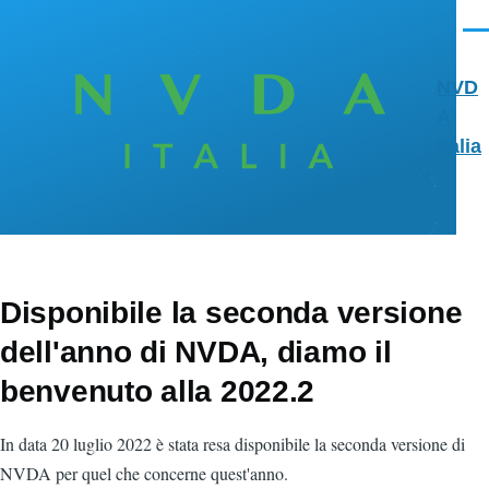
Salta al contenuto principale
Men
NVD
A
Italia
Disponibile la seconda versione
dell'anno di NVDA, diamo il
benvenuto alla 2022.2
In data 20 luglio 2022 è stata resa disponibile la seconda versione di
NVDA per quel che concerne quest'anno.