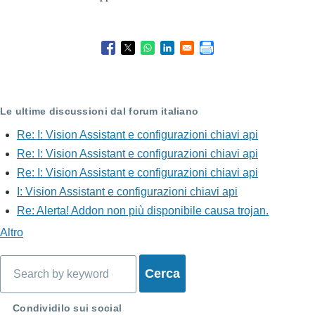
Le ultime discussioni dal forum italiano
Re: I: Vision Assistant e configurazioni chiavi api
Re: I: Vision Assistant e configurazioni chiavi api
Re: I: Vision Assistant e configurazioni chiavi api
I: Vision Assistant e configurazioni chiavi api
Re: Alerta! Addon non più disponibile causa trojan.
Altro
Cerca
Condividilo sui social