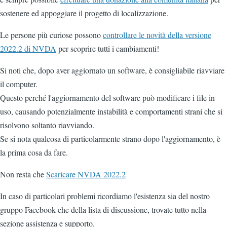
sostenere ed appoggiare il progetto di localizzazione.
Le persone più curiose possono
controllare le novità della versione
2022.2 di NVDA
per scoprire tutti i cambiamenti!
Si noti che, dopo aver aggiornato un software, è consigliabile riavviare
il computer.
Questo perché l'aggiornamento del software può modificare i file in
uso, causando potenzialmente instabilità e comportamenti strani che si
risolvono soltanto riavviando.
Se si nota qualcosa di particolarmente strano dopo l'aggiornamento, è
la prima cosa da fare.
Non resta che
Scaricare NVDA 2022.2
In caso di particolari problemi ricordiamo l'esistenza sia del nostro
gruppo Facebook che della lista di discussione, trovate tutto nella
sezione assistenza e supporto.